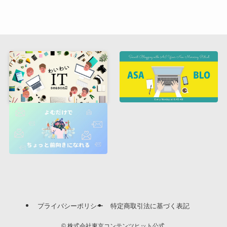
プライバシーポリシー
特定商取引法に基づく表記
©
株式会社東京コンテンツヒット公式.