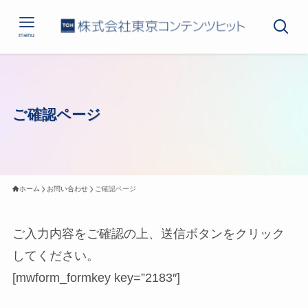
menu
ご確認ページ
ホーム
お問い合わせ
ご確認ページ
ご入力内容をご確認の上、送信ボタンをクリック
してください。
[mwform_formkey key=”2183″]